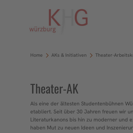
Home
AKs & Initiativen
Theater-Arbeitsk
Theater-AK
Als eine der ältesten Studentenbühnen Würz
etabliert. Seit über 30 Jahren freuen wir 
Literaturkanons bis hin zu moderner und 
haben Mut zu neuen Ideen und Inszenieru